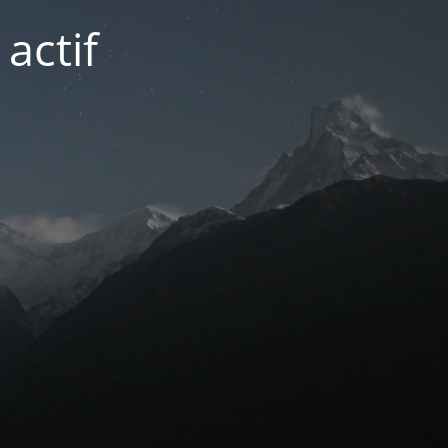
actif