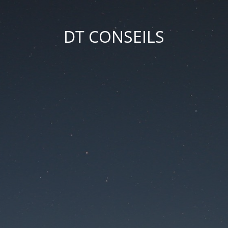
DT CONSEILS