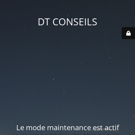
DT CONSEILS
Le mode maintenance est actif