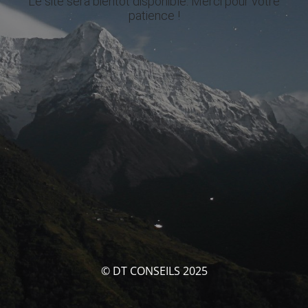
Le site sera bientôt disponible. Merci pour votre
patience !
© DT CONSEILS 2025