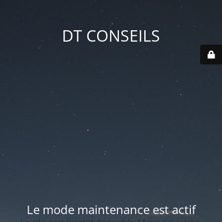
DT CONSEILS
Le mode maintenance est actif