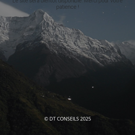
Le site sera bientôt disponible. Merci pour votre
patience !
© DT CONSEILS 2025