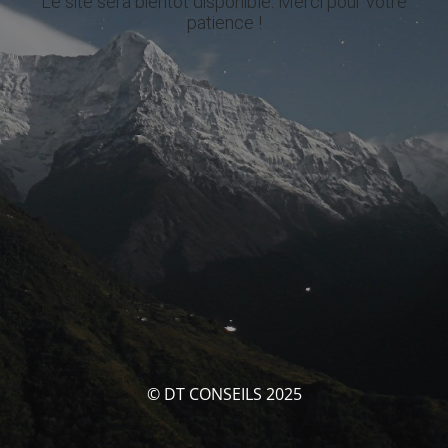
Le site sera bientôt disponible. Merci pour votre
patience !
© DT CONSEILS 2025