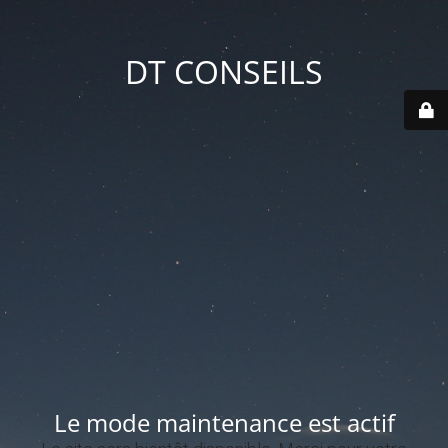
DT CONSEILS
Le mode maintenance est actif