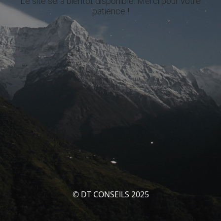
Le site sera bientôt disponible. Merci pour votre
patience !
© DT CONSEILS 2025