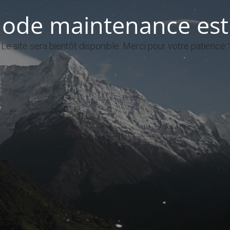
ode maintenance est 
Le site sera bientôt disponible. Merci pour votre patience !