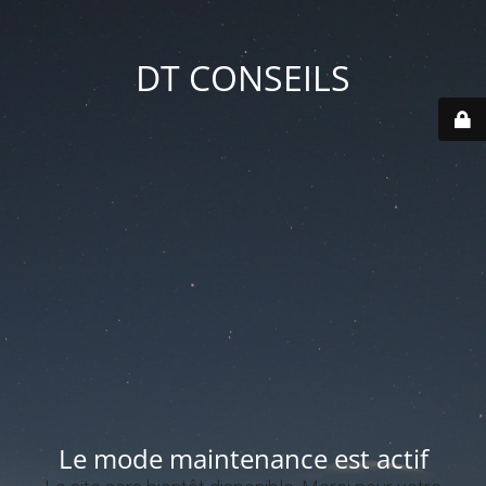
DT CONSEILS
Le mode maintenance est actif