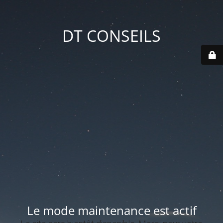
DT CONSEILS
Le mode maintenance est actif