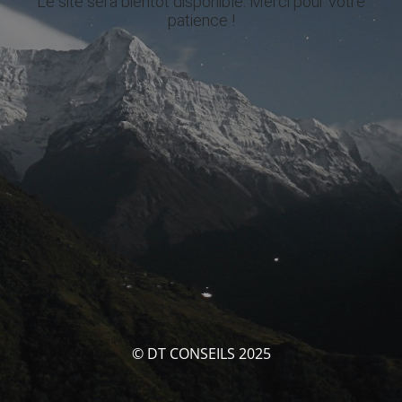
Le site sera bientôt disponible. Merci pour votre
patience !
© DT CONSEILS 2025