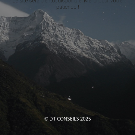
Le site sera bientôt disponible. Merci pour votre
patience !
© DT CONSEILS 2025