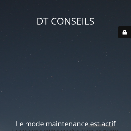
DT CONSEILS
Le mode maintenance est actif