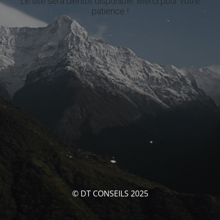
Le site sera bientôt disponible. Merci pour votre
patience !
© DT CONSEILS 2025