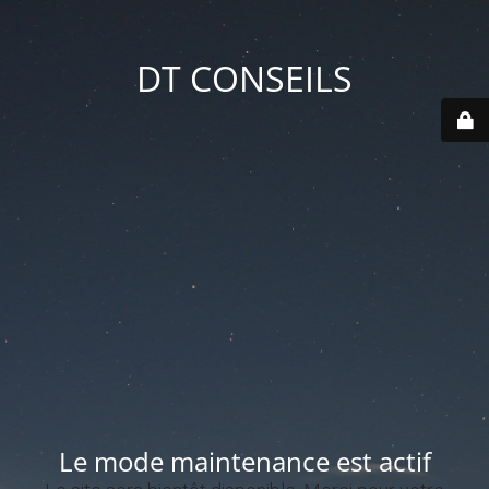
DT CONSEILS
Le mode maintenance est actif