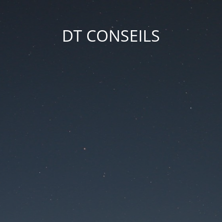
DT CONSEILS