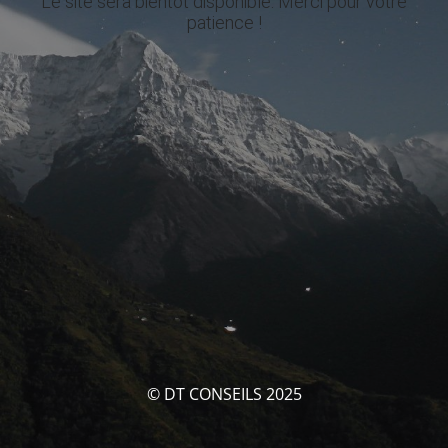
Le site sera bientôt disponible. Merci pour votre
patience !
© DT CONSEILS 2025