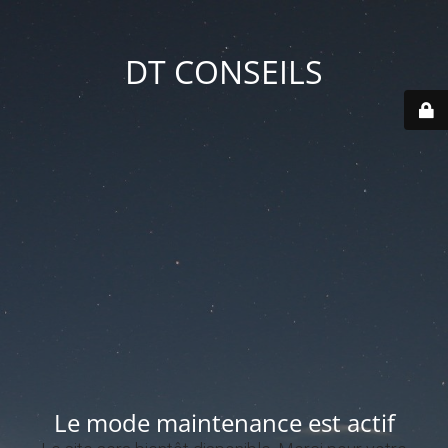
DT CONSEILS
Le mode maintenance est actif