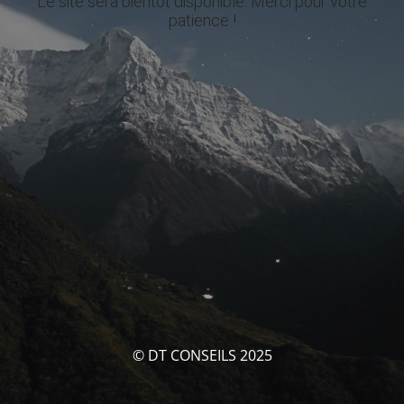
Le site sera bientôt disponible. Merci pour votre
patience !
© DT CONSEILS 2025