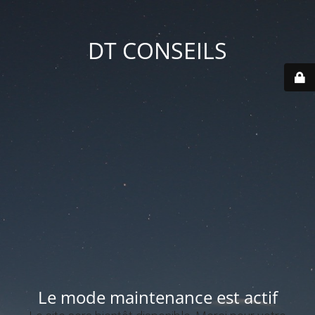
DT CONSEILS
Le mode maintenance est actif