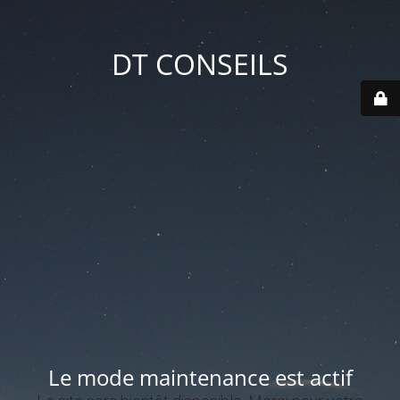
DT CONSEILS
Le mode maintenance est actif