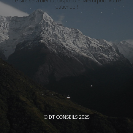
Le site sera bientôt disponible. Merci pour votre
patience !
© DT CONSEILS 2025