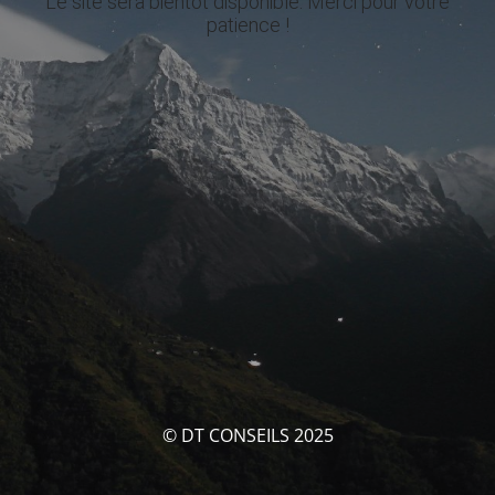
Le site sera bientôt disponible. Merci pour votre
patience !
© DT CONSEILS 2025