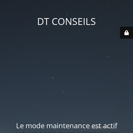
DT CONSEILS
Le mode maintenance est actif