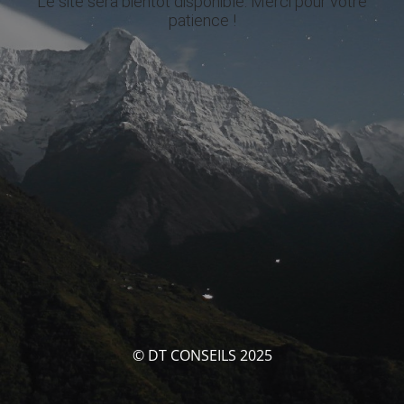
Le site sera bientôt disponible. Merci pour votre
patience !
© DT CONSEILS 2025