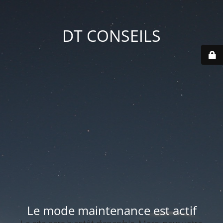
DT CONSEILS
Le mode maintenance est actif