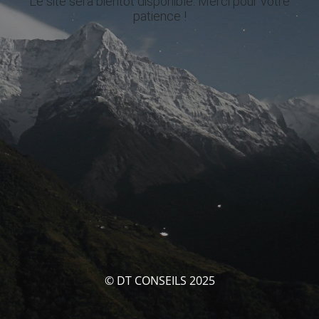
Le site sera bientôt disponible. Merci pour votre
patience !
© DT CONSEILS 2025