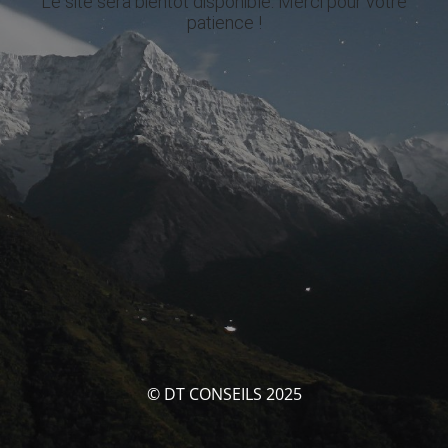
Le site sera bientôt disponible. Merci pour votre
patience !
© DT CONSEILS 2025