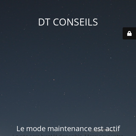
DT CONSEILS
Le mode maintenance est actif