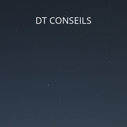
DT CONSEILS