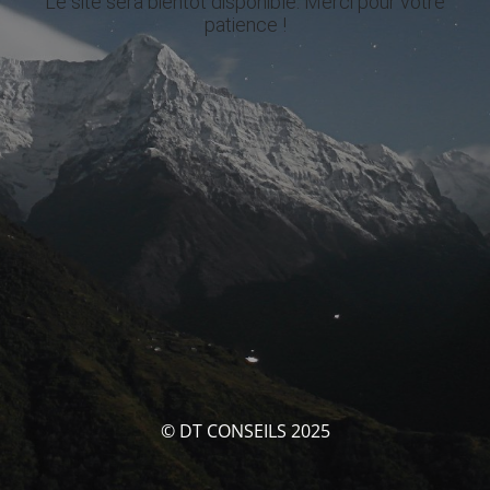
Le site sera bientôt disponible. Merci pour votre
patience !
© DT CONSEILS 2025