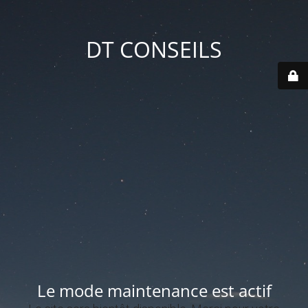
DT CONSEILS
Le mode maintenance est actif