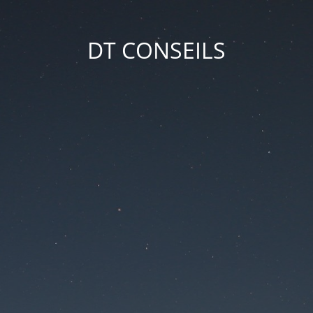
DT CONSEILS