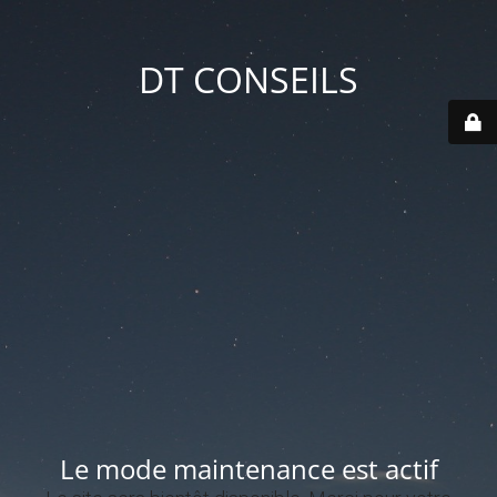
DT CONSEILS
Le mode maintenance est actif