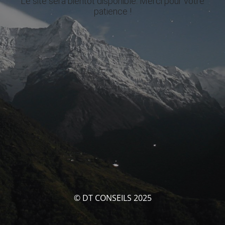
Le site sera bientôt disponible. Merci pour votre
patience !
© DT CONSEILS 2025