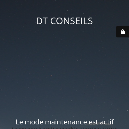
DT CONSEILS
Le mode maintenance est actif