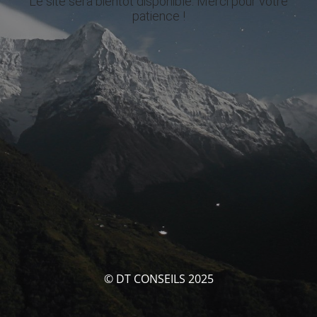
Le site sera bientôt disponible. Merci pour votre
patience !
© DT CONSEILS 2025