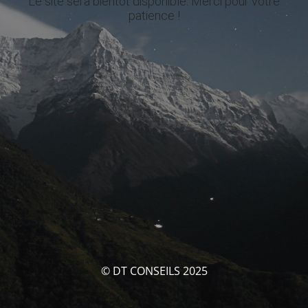
Le site sera bientôt disponible. Merci pour votre
patience !
© DT CONSEILS 2025