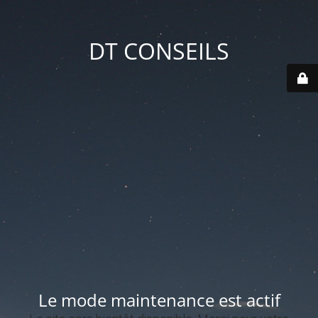
DT CONSEILS
Le mode maintenance est actif