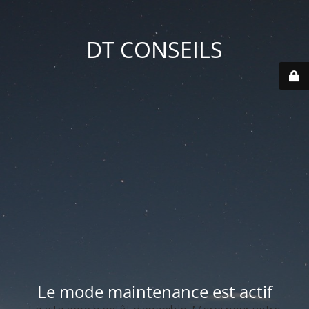
DT CONSEILS
Le mode maintenance est actif