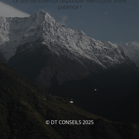
Le site sera bientôt disponible. Merci pour votre
patience !
© DT CONSEILS 2025