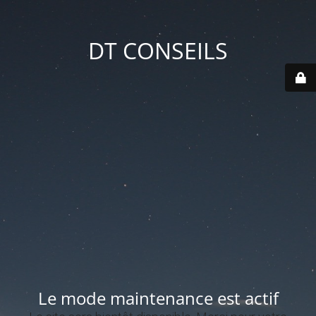
DT CONSEILS
Le mode maintenance est actif