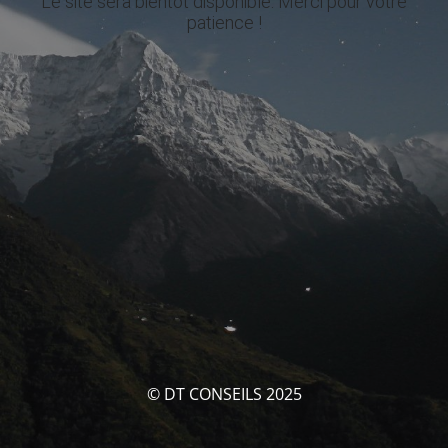
Le site sera bientôt disponible. Merci pour votre
patience !
© DT CONSEILS 2025