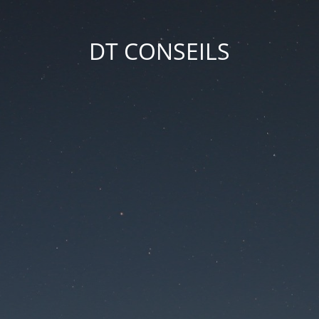
DT CONSEILS