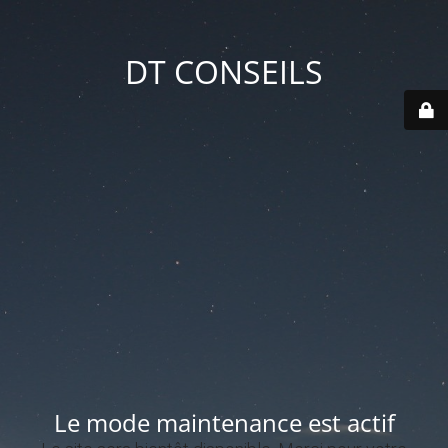
DT CONSEILS
Le mode maintenance est actif