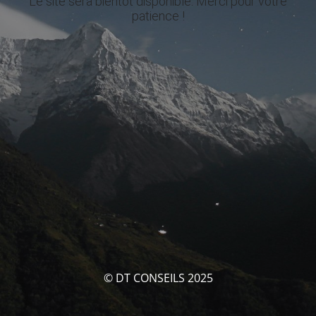
Le site sera bientôt disponible. Merci pour votre
patience !
© DT CONSEILS 2025