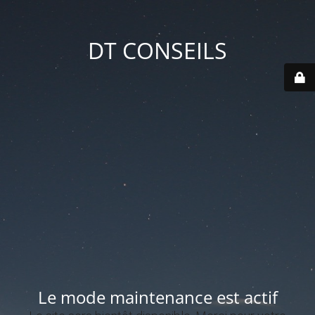
DT CONSEILS
Le mode maintenance est actif