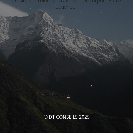
Le site sera bientôt disponible. Merci pour votre
patience !
© DT CONSEILS 2025