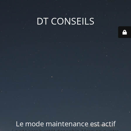
DT CONSEILS
Le mode maintenance est actif