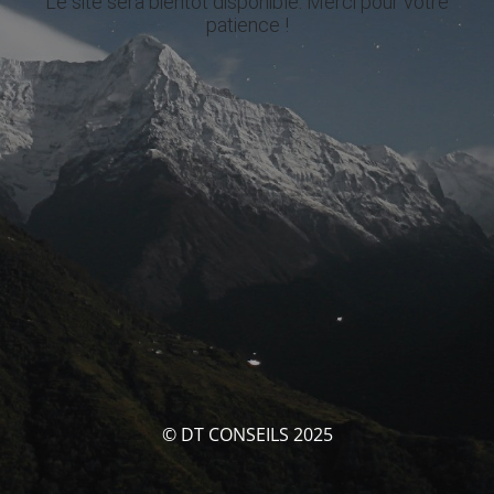
Le site sera bientôt disponible. Merci pour votre
patience !
© DT CONSEILS 2025