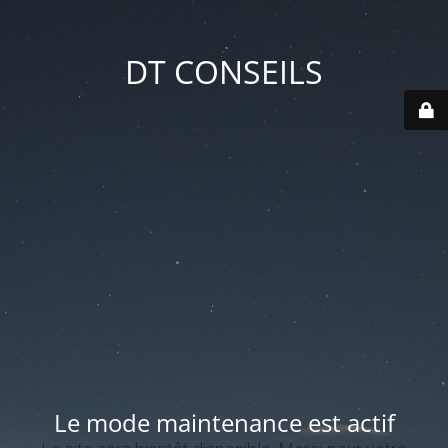
DT CONSEILS
Le mode maintenance est actif