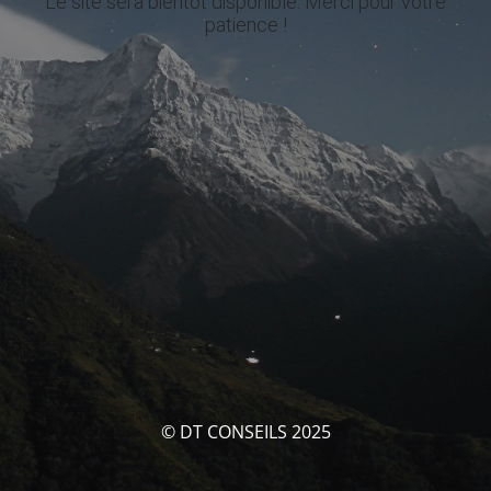
Le site sera bientôt disponible. Merci pour votre
patience !
© DT CONSEILS 2025