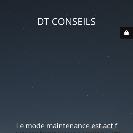
DT CONSEILS
Le mode maintenance est actif