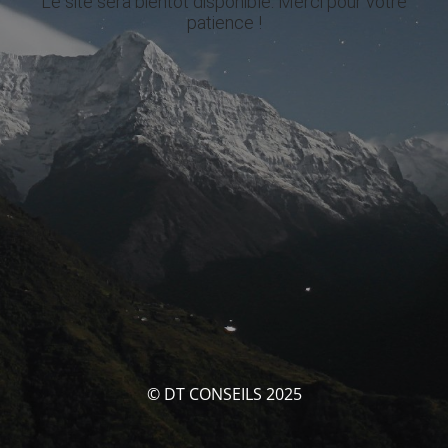
Le site sera bientôt disponible. Merci pour votre
patience !
© DT CONSEILS 2025