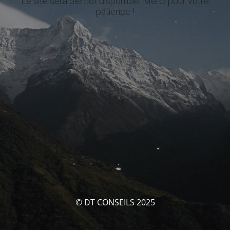
Le site sera bientôt disponible. Merci pour votre
patience !
© DT CONSEILS 2025