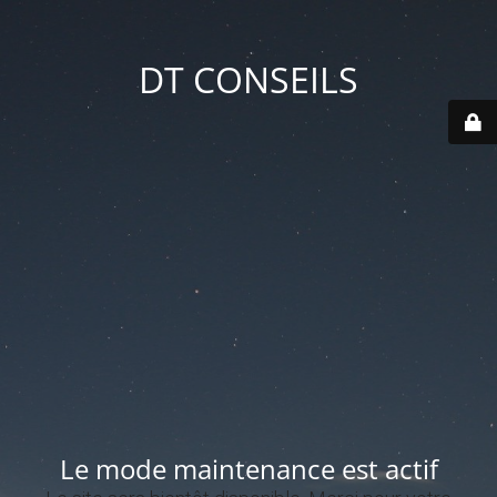
DT CONSEILS
Le mode maintenance est actif