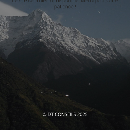
Le site sera bientôt disponible. Merci pour votre
patience !
© DT CONSEILS 2025