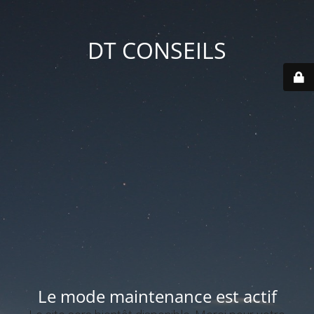
DT CONSEILS
Le mode maintenance est actif