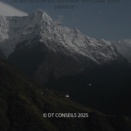
Le site sera bientôt disponible. Merci pour votre
patience !
© DT CONSEILS 2025