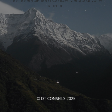
Le site sera bientôt disponible. Merci pour votre
patience !
© DT CONSEILS 2025