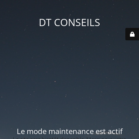
DT CONSEILS
Le mode maintenance est actif