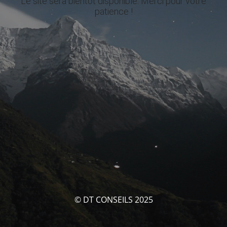
Le site sera bientôt disponible. Merci pour votre
patience !
© DT CONSEILS 2025