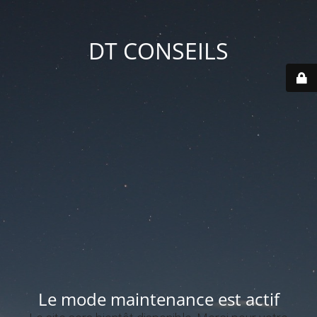
DT CONSEILS
Le mode maintenance est actif