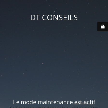
DT CONSEILS
Le mode maintenance est actif