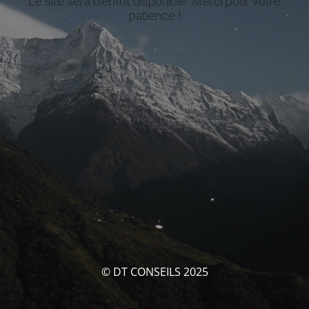
Le site sera bientôt disponible. Merci pour votre
patience !
© DT CONSEILS 2025