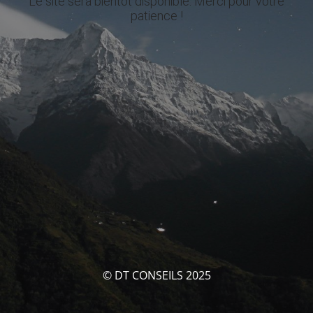
Le site sera bientôt disponible. Merci pour votre
patience !
© DT CONSEILS 2025