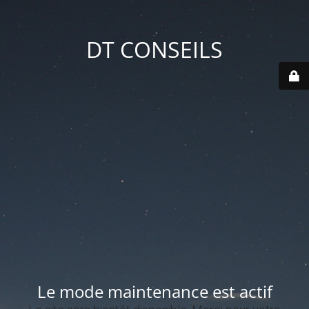
DT CONSEILS
Le mode maintenance est actif