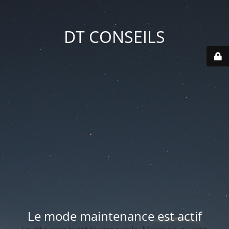
DT CONSEILS
Le mode maintenance est actif