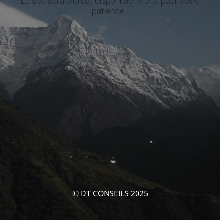
Le site sera bientôt disponible. Merci pour votre
patience !
© DT CONSEILS 2025