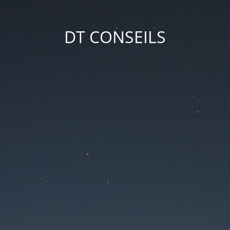
DT CONSEILS