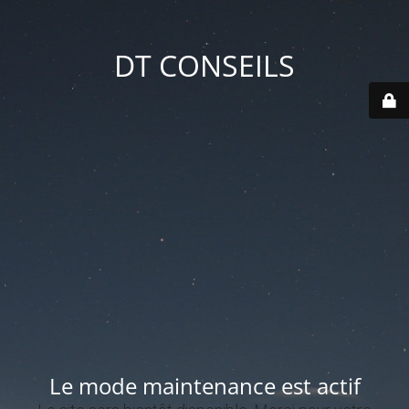
DT CONSEILS
Le mode maintenance est actif