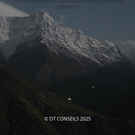
Le site sera bientôt disponible. Merci pour votre
patience !
© DT CONSEILS 2025