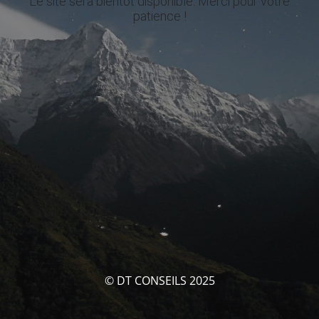
Le site sera bientôt disponible. Merci pour votre
patience !
© DT CONSEILS 2025