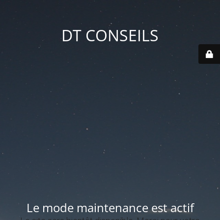
DT CONSEILS
Le mode maintenance est actif