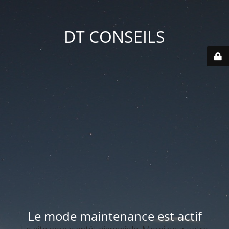
DT CONSEILS
Le mode maintenance est actif