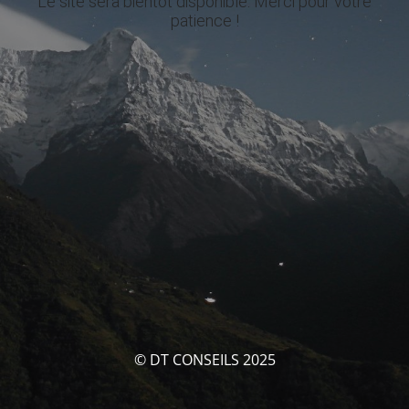
Le site sera bientôt disponible. Merci pour votre
patience !
© DT CONSEILS 2025