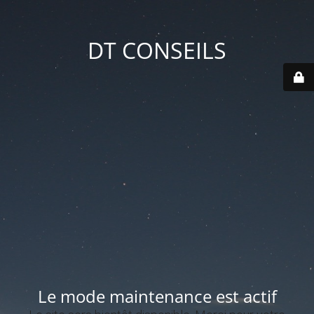
DT CONSEILS
Le mode maintenance est actif