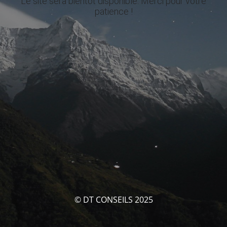
Le site sera bientôt disponible. Merci pour votre
patience !
© DT CONSEILS 2025