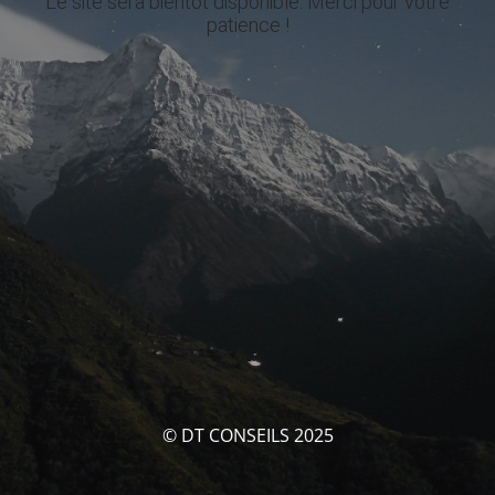
Le site sera bientôt disponible. Merci pour votre
patience !
© DT CONSEILS 2025