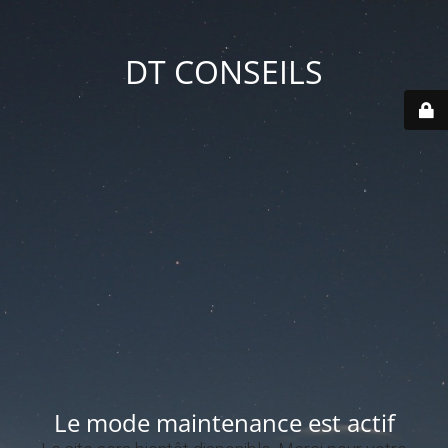
DT CONSEILS
Le mode maintenance est actif