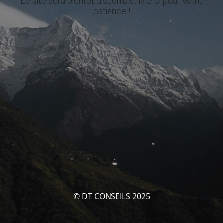
Le site sera bientôt disponible. Merci pour votre
patience !
© DT CONSEILS 2025