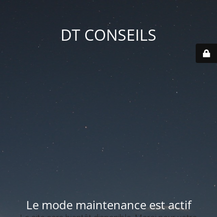
DT CONSEILS
Le mode maintenance est actif