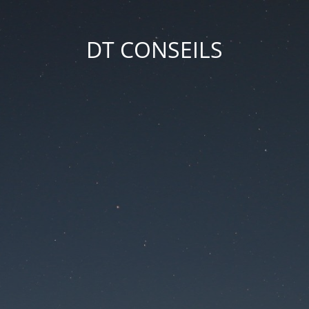
DT CONSEILS