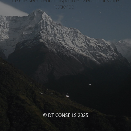
Le site sera bientôt disponible. Merci pour votre
patience !
© DT CONSEILS 2025