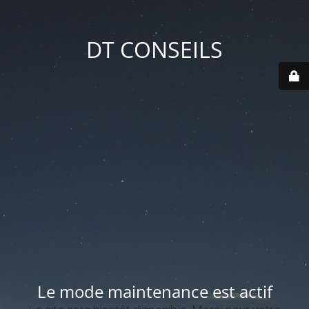
DT CONSEILS
Le mode maintenance est actif