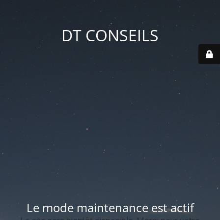
DT CONSEILS
Le mode maintenance est actif