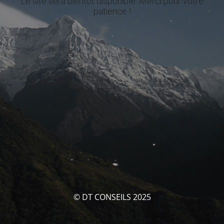
Le site sera bientôt disponible. Merci pour votre
patience !
© DT CONSEILS 2025